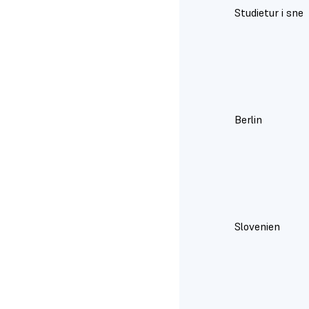
Studietur i sne
Berlin
Slovenien