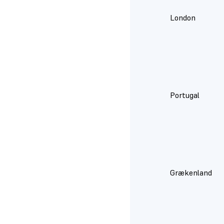
London
Portugal
Grækenland